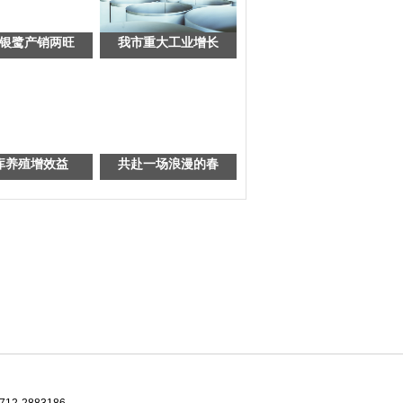
银鹭产销两旺
我市重大工业增长
库养殖增效益
共赴一场浪漫的春