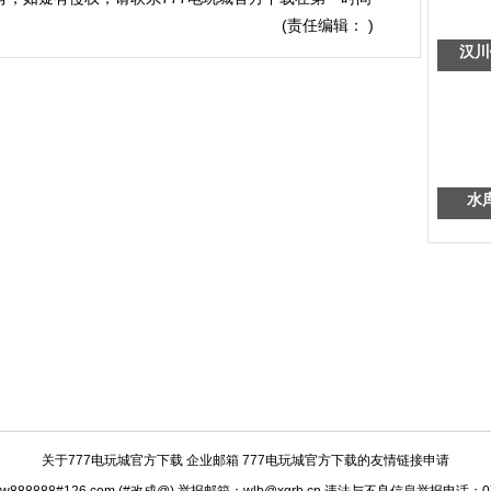
(责任编辑： )
汉川
水
关于777电玩城官方下载
企业邮箱 777电玩城官方下载的友情链接申请