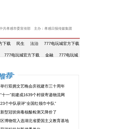
中共孝感市委宣传部 主办：孝感日报传媒集团
官方下载
民生
法治
777电玩城官方下载
777电玩城官方下载
金融
777电玩城
市举行双拥文艺晚会庆祝建市三十周年
“十一”前建成1639个村级寄递物流网
23个中队获评“全国红领巾中队”
市新型冠状病毒核酸检测又降价了
南区博物馆入选湖北省爱国主义教育基地