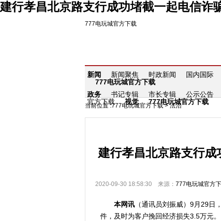
建行孝昌北京路支行成功堵截一起电信诈骗
777电玩城官方下载
新闻
新闻聚焦
时政新闻
国内国际
777电玩城官方下载
政务
书记专辑
市长专辑
公示公告
官方下载
视觉
777电玩城官方下载
当前位置 :
777电玩城官方下载
>
法治
建行孝昌北京路支行成
2020-09-30 18:58:30 来源：
777电玩城官方
本网讯
（通讯员刘振威）9月29
件，及时为客户挽回经济损失3.5万元。