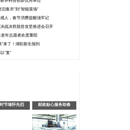
感获评科技创新优秀单位
老旧集市”到“智能菜场”
孝感人，春节消费提醒须牢记
市决战决胜脱贫攻坚推进会召开
位老年志愿者欢度重阳
浪”来了！湖职新生报到
以“复”
时节缅怀先烈
邮政贴心服务助春