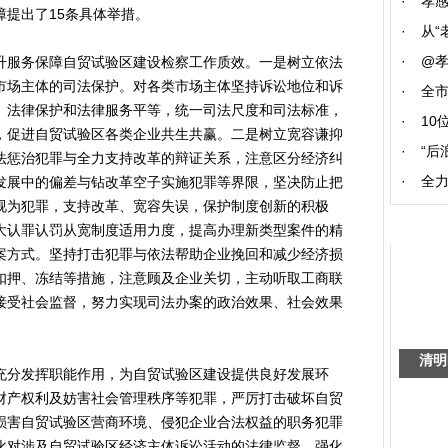
·
孝
提出了15条具体举措。
·
从“
·
@
服务保障自贸试验区建设检察工作质效。一是树立依法
市场主体的司法保护。对各类市场主体坚持诉讼地位和诉
·
全
、法律保护和法律服务平等，统一司法尺度和司法标准，
·
10
，促进自贸试验区各类企业共生共赢。二是树立宽容谦抑
·
“后
法惩治犯罪与全力支持改革的辩证关系，注意区分经济纠
·
全力
发展中的偏差与钻改革空子实施犯罪等界限，坚决防止把
视为犯罪，支持改革、宽容失误，保护制度创新的积极
大认罪认罚从宽制度适用力度，提高办理新类型案件的精
案方式。坚持打击犯罪与依法帮助企业挽回和减少经济损
扣押、冻结等措施，注意顾及企业关切，主动听取工商联
接受社会监督，努力实现司法办案的政治效果、社会效果
清明
分发挥职能作用，为自贸试验区建设提供良好发展环
财产权利及妨害社会管理秩序等犯罪，严厉打击破坏自贸
损害自贸试验区营商环境、侵犯企业合法权益的职务犯罪
化对涉及自贸试验区经济主体诉讼活动的法律监督，强化