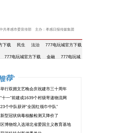
中共孝感市委宣传部 主办：孝感日报传媒集团
官方下载
民生
法治
777电玩城官方下载
777电玩城官方下载
金融
777电玩城
市举行双拥文艺晚会庆祝建市三十周年
“十一”前建成1639个村级寄递物流网
23个中队获评“全国红领巾中队”
市新型冠状病毒核酸检测又降价了
南区博物馆入选湖北省爱国主义教育基地