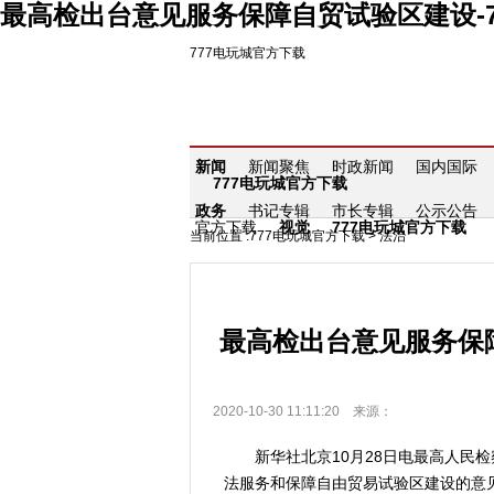
最高检出台意见服务保障自贸试验区建设-7
777电玩城官方下载
新闻
新闻聚焦
时政新闻
国内国际
777电玩城官方下载
政务
书记专辑
市长专辑
公示公告
官方下载
视觉
777电玩城官方下载
当前位置 :
777电玩城官方下载
>
法治
最高检出台意见服务保
2020-10-30 11:11:20 来源：
新华社北京10月28日电最高人民检
法服务和保障自由贸易试验区建设的意