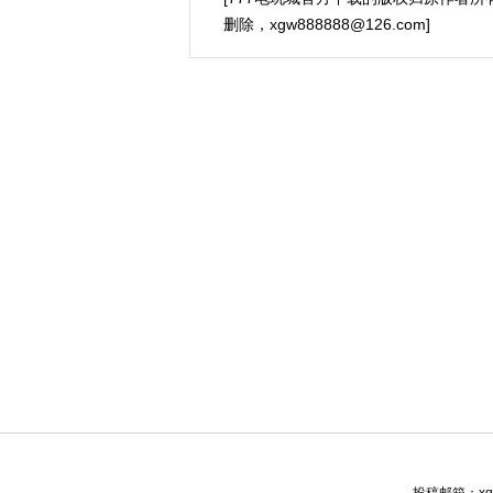
删除，
xgw888888@126.com
]