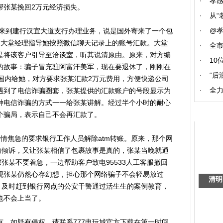
·
孝
帮张某挽回2万元经济损失。
·
从“
·
@
来到建行汉宜大道支行办理业务，说是国外寄来了一个包
求大堂经理指导她按照微信聊天记录上的账号汇款。大堂
·
全
是将该客户引导至洽谈室，听其说清原由。原来，对方编
·
10
的故事：骗子冒充驻阿富汗美军，现在要退休了，刚刚在
·
“后
国内给她，对方要求张某汇款2万元费用，方便快递公司
·
全力
遇到了电信诈骗圈套，张某提供的汇款账户的号段显示为
种电信诈骗的方式一一给张某讲解。经过半个小时的耐心
个骗局，表示自己不会再汇款了。
焦急的要求银行工作人员解除atm转账。原来，那个网
情倾诉，又让张某相信了包裹故事是真的，张某当晚就通
慰张某不要着急，一边帮助客户致电95533人工客服撤回
现张某仍然心存幻想，担心那个网络骗子不会轻易放过
清明
，及时赶到银行网点的公安干警通过活生生的案例教育，
也不会上当了。
所有，如疑有侵权，请联系777电玩城官方下载在第一时间