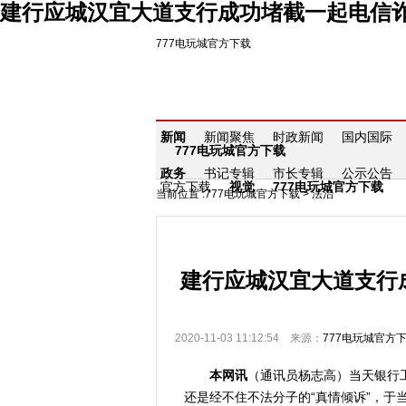
建行应城汉宜大道支行成功堵截一起电信诈
777电玩城官方下载
新闻
新闻聚焦
时政新闻
国内国际
777电玩城官方下载
政务
书记专辑
市长专辑
公示公告
官方下载
视觉
777电玩城官方下载
当前位置 :
777电玩城官方下载
>
法治
建行应城汉宜大道支行
2020-11-03 11:12:54 来源：
777电玩城官方
本网讯
（通讯员杨志高）当天银行
还是经不住不法分子的“真情倾诉”，于当