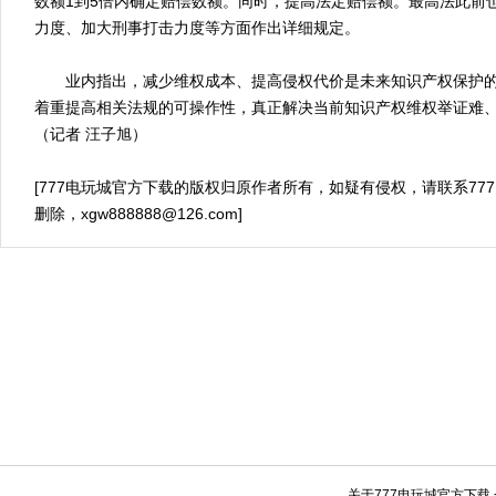
数额1到5倍内确定赔偿数额。同时，提高法定赔偿额。最高法此前
力度、加大刑事打击力度等方面作出详细规定。
业内指出，减少维权成本、提高侵权代价是未来知识产权保护的
着重提高相关法规的可操作性，真正解决当前知识产权维权举证难
（记者 汪子旭）
[777电玩城官方下载的版权归原作者所有，如疑有侵权，请联系77
删除，
xgw888888@126.com
]
关于777电玩城官方下载