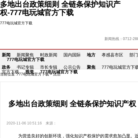
多地出台政策细则 全链条保护知识产
权-777电玩城官方下载
777电玩城官方下载
新闻热线：0712-288
新闻
新闻聚焦
时政新闻
国内国际
地方
孝感县市区
部门
777电玩城官方下载
政务
书记专辑
市长专辑
公示公告
聚焦
777电玩城官方下
官方下载
视觉
777电玩城官方下载
当前位置 :
777电玩城官方下载
>
法治
多地出台政策细则 全链条保护知识产权
2020-11-06 10:51:16 来源：
为营造良好的创新环境，强化知识产权保护的需求愈加凸显。近