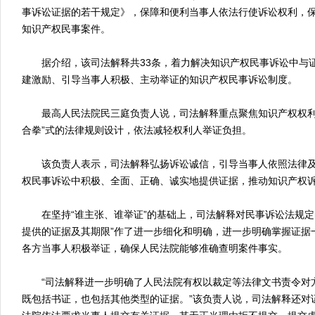
事诉讼证据的若干规定》，保障和便利当事人依法行使诉讼权利，
知识产权民事案件。
据介绍，该司法解释共33条，着力解决知识产权民事诉讼中与
建激励、引导当事人积极、主动举证的知识产权民事诉讼制度。
最高人民法院民三庭负责人说，司法解释重点聚焦知识产权权利人
合拳”式的法律规则设计，依法减轻权利人举证负担。
该负责人表示，司法解释弘扬诉讼诚信，引导当事人依照法律及
权民事诉讼中积极、全面、正确、诚实地提供证据，推动知识产权
在坚持“谁主张、谁举证”的基础上，司法解释对民事诉讼法规定
提供的证据及其期限”作了进一步细化和明确，进一步明确掌握证据
各方当事人积极举证，确保人民法院能够准确查明案件事实。
“司法解释进一步明确了人民法院有权以裁定等法律文书责令对
既包括书证，也包括其他类型的证据。”该负责人说，司法解释还对