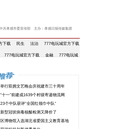
中共孝感市委宣传部 主办：孝感日报传媒集团
官方下载
民生
法治
777电玩城官方下载
777电玩城官方下载
金融
777电玩城
市举行双拥文艺晚会庆祝建市三十周年
“十一”前建成1639个村级寄递物流网
23个中队获评“全国红领巾中队”
市新型冠状病毒核酸检测又降价了
南区博物馆入选湖北省爱国主义教育基地