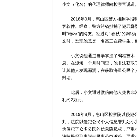
小文（化名）的代理律师向检察官说道
2018年9月，惠山区警方接到举报
客软件。经查，警方跨省抓捕了犯罪嫌
叫“i春秋”的网友。经过对“i春秋”的
文时，发现他竟是一名高三在读学生，到
小文说他通过自学掌握了编程技术，
息。在短短一个月时间里，他非法获取
让其他人发现漏洞，在获取海量公民个
封堵。
此后，小文通过微信向他人兜售非法
利约2万元。
2019年8月，惠山区检察院以侵犯
判，法院以侵犯公民个人信息罪判处小
为侵犯了众多公民的信息隐私权，严重
法院提起刑事附带民事公益诉讼，要求