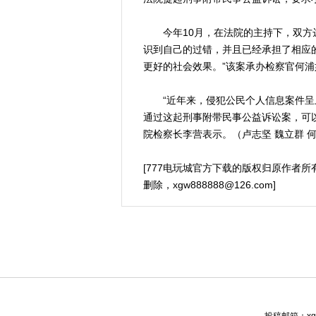
今年10月，在法院的主持下，双方达
识到自己的过错，并且已经承担了相应
更好的社会效果。”该案承办检察官何浦
“近年来，侵犯公民个人信息案件呈上
通过这起刑事附带民事公益诉讼案，可
院检察长李营表示。（卢志坚 魏立群 
[777电玩城官方下载的版权归原作者
删除，
xgw888888@126.com
]