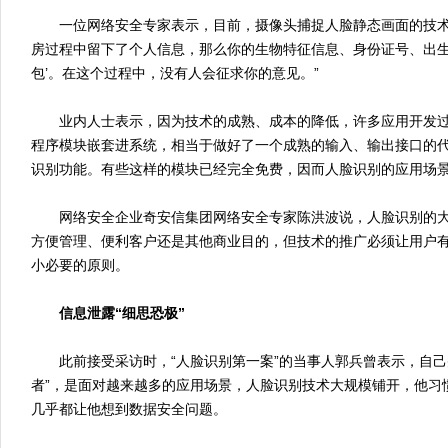
一位网络安全专家表示，目前，摄像头捕捉人脸静态画面的技术
房过程中留下了个人信息，那么你的生物特征信息、身份证号、出生
包’。在这个过程中，没有人会征求你的意见。”
业内人士表示，因为技术的成熟、成本的降低，许多应用开发过
程序模块嵌套进系统，相当于做好了一个成熟的输入、输出接口的
识别功能。有些这样的模块已经完全免费，因而人脸识别的应用场
网络安全企业奇安信集团网络安全专家陈洪波说，人脸识别的大
方便管理、便利客户还是其他商业目的，但技术的推广必须让用户
小必要的原则。
信息泄露“细思恐极”
此前接受采访时，“人脸识别第一案”的当事人郭兵曾表示，自己
者”，是面对越来越多的应用场景，人脸识别技术大规模铺开，他习
几乎都让他想到数据安全问题。