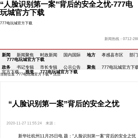
“人脸识别第一案”背后的安全之忧-777电
玩城官方下载
777电玩城官方下载
新闻热线：0712-288
新闻
新闻聚焦
时政新闻
国内国际
地方
孝感县市区
部门
777电玩城官方下载
政务
书记专辑
市长专辑
公示公告
聚焦
777电玩城官方下
官方下载
视觉
777电玩城官方下载
当前位置 :
777电玩城官方下载
>
法治
“人脸识别第一案”背后的安全之忧
2020-11-27 11:55:24 来源：
新华社杭州11月25日电 题：“人脸识别第一案”背后的安全之忧