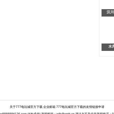
汉川
水
关于777电玩城官方下载
企业邮箱 777电玩城官方下载的友情链接申请