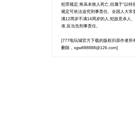
犯罪规定,将虽未致人死亡,但属于“以
规定可依法追究刑事责任。全国人大常委
满12周岁不满14周岁的人,犯故意杀人
准,应当负刑事责任。
[777电玩城官方下载的版权归原作者
删除，
xgw888888@126.com
]