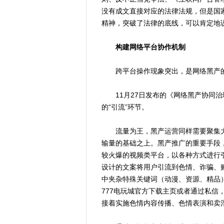
没有成文直接对应的法律法规，但是国
精神，突破了法律的底线，可以肯定地
构建网络平台协作机制
跨平台操作现象突出，是网络黑产的
11月27日发布的《网络黑产协同治
的“引流”环节。
流量为王，黑产运营同样需要聚集大
输量的基础之上。黑产推广的重要手段
较火爆的视频类平台，以各种方式进行
设计的文案将用户引流到色情、诈骗、
中夹杂特殊关键词（动漫、资源、精品
777电玩城官方下载主页或者通过私信
接着实施色情内容传播、色情表演和卖