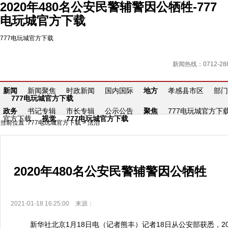
2020年480名公安民警辅警因公牺牲-777
电玩城官方下载
777电玩城官方下载
新闻热线：0712-288
新闻
新闻聚焦
时政新闻
国内国际
地方
孝感县市区
部门
777电玩城官方下载
政务
书记专辑
市长专辑
公示公告
聚焦
777电玩城官方下
官方下载
视觉
777电玩城官方下载
当前位置 :
777电玩城官方下载
>
法治
2020年480名公安民警辅警因公牺牲
2021-01-18 16:25:00 来源：
新华社北京1月18日电（记者熊丰）记者18日从公安部获悉，202