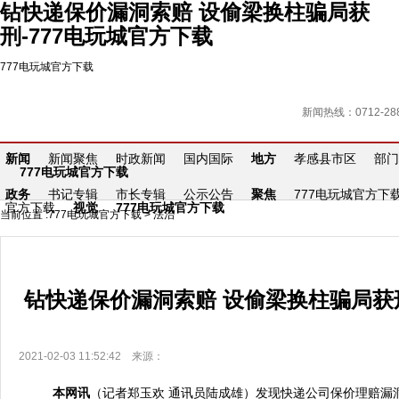
钻快递保价漏洞索赔 设偷梁换柱骗局获
刑-777电玩城官方下载
777电玩城官方下载
新闻热线：0712-288
新闻
新闻聚焦
时政新闻
国内国际
地方
孝感县市区
部门
777电玩城官方下载
政务
书记专辑
市长专辑
公示公告
聚焦
777电玩城官方下
官方下载
视觉
777电玩城官方下载
当前位置 :
777电玩城官方下载
>
法治
钻快递保价漏洞索赔 设偷梁换柱骗局获
2021-02-03 11:52:42 来源：
本网讯
（记者郑玉欢 通讯员陆成雄）发现快递公司保价理赔漏