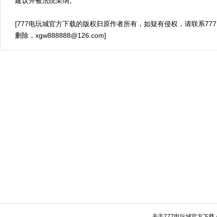
建议并被法院采纳。
[777电玩城官方下载的版权归原作者所有，如疑有侵权，请联系77
删除，
xgw888888@126.com
]
关于777电玩城官方下载