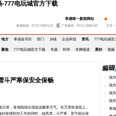
777电玩城官方下载
孝感唯一新闻网站
新闻热线：0712-2889110
广告服务：0712-2886192
主管：
地方
孝感县市区
部门
乡镇
企业科技
资讯
777电玩城
聚焦
777电玩城官方下载
专题
时评
本网报道
爱好
视频
·
我
雪斗严寒保安全保畅
·
我市
·
我市
·
我
日来，各地陆续出现低温极寒天气。在万里铁道线上，
·
孝
做好疫情防控工作的同时，战风雪，斗严寒，坚守岗位保