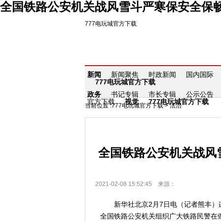
全国铁路公安机关战风雪斗严寒保安全保畅-
777电玩城官方下载
新闻
新闻聚焦
时政新闻
国内国际
777电玩城官方下载
政务
书记专辑
市长专辑
公示公告
官方下载
视觉
777电玩城官方下载
当前位置 :
777电玩城官方下载
>
法治
全国铁路公安机关战风
2021-02-08 15:52:45 来源：
新华社北京2月7日电（记者熊丰）连
全国铁路公安机关组织广大铁路民警在