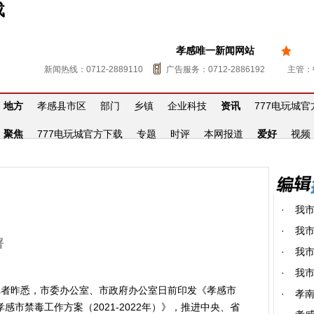
载
孝感唯一新闻网站
新闻热线：0712-2889110
广告服务：0712-2886192
主管：
地方
孝感县市区
部门
乡镇
企业科技
资讯
777电玩城
聚焦
777电玩城官方下载
专题
时评
本网报道
爱好
视频
·
我
·
我市
署
·
我市
·
我
记者昨悉，市委办公室、市政府办公室日前印发《孝感市
·
孝
市禁毒工作方案（2021-2022年）》，推进中央、省