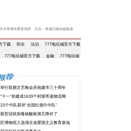
中共孝感市委宣传部 主办：孝感日报传媒集团
官方下载
民生
法治
777电玩城官方下载
777电玩城官方下载
金融
777电玩城
市举行双拥文艺晚会庆祝建市三十周年
“十一”前建成1639个村级寄递物流网
23个中队获评“全国红领巾中队”
市新型冠状病毒核酸检测又降价了
南区博物馆入选湖北省爱国主义教育基地