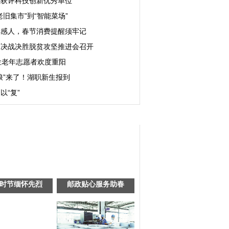
感获评科技创新优秀单位
老旧集市”到“智能菜场”
孝感人，春节消费提醒须牢记
市决战决胜脱贫攻坚推进会召开
位老年志愿者欢度重阳
浪”来了！湖职新生报到
以“复”
时节缅怀先烈
邮政贴心服务助春