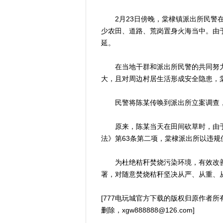
2月23日傍晚，棠棣镇派出所民警在
少农田、道路、荒岗置身火海当中。由
延。
在当地干群和派出所民警的共同努力
大，且对周边村居生活形成安全隐患，
民警将陈某传唤到派出所立案调查，
原来，陈某当天在田间砍草时，由于
法》第63条第二项，棠棣派出所以违
为杜绝秸秆焚烧污染环境，有效改善
署，对随意焚烧秸秆坚决从严、从重、
[777电玩城官方下载的版权归原作者
删除，
xgw888888@126.com
]