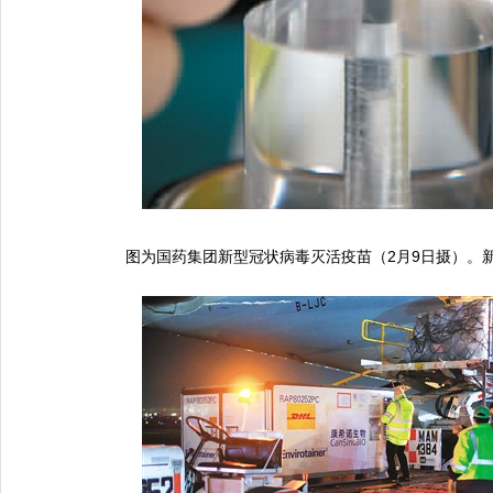
图为国药集团新型冠状病毒灭活疫苗（2月9日摄）。新华