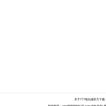
关于777电玩城官方下载