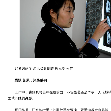
记者闵丽萍 通讯员谢庶麟 肖元玲 侯佳
恐惧 苦累，淬炼成钢
工作中，龚丽爽总是冲在最前面，不管酷暑还是严冬，无论城镇
里就有她的身影。
夏日酷暑，汗水能把手上的乳胶手套灌满，双手泡得发白起皱，