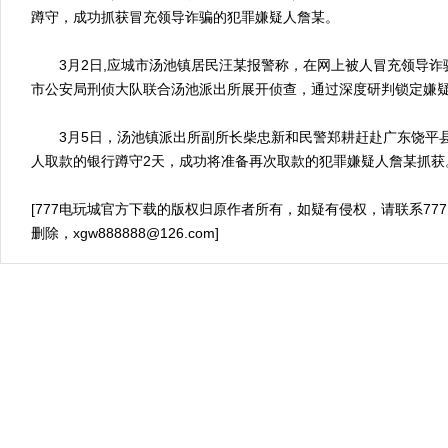
蹲守，成功抓获冒充领导诈骗的犯罪嫌疑人詹某。
3月2日,应城市汤池镇居民汪某报警称，在网上被人冒充领导诈骗
市公安局刑侦大队联合汤池派出所展开侦查，通过深度研判锁定嫌
3月5日，汤池镇派出所副所长柴忠新和民警郑耕赶赴广东饶平
人取款的银行蹲守2天，成功将准备再次取款的犯罪嫌疑人詹某抓获
[777电玩城官方下载的版权归原作者所有，如疑有侵权，请联系77
删除，
xgw888888@126.com
]