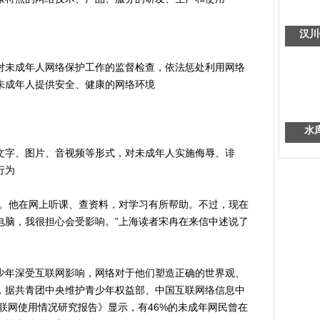
汉川
未成年人网络保护工作的监督检查，依法惩处利用网络
未成年人提供安全、健康的网络环境
水
字、图片、音视频等形式，对未成年人实施侮辱、诽
行为
。他在网上听课、查资料，对学习有所帮助。不过，现在
电脑，我很担心会受影响。”上海读者宋冉在来信中述说了
年深受互联网影响，网络对于他们塑造正确的世界观、
，据共青团中央维护青少年权益部、中国互联网络信息中
互联网使用情况研究报告》显示，有46%的未成年网民曾在