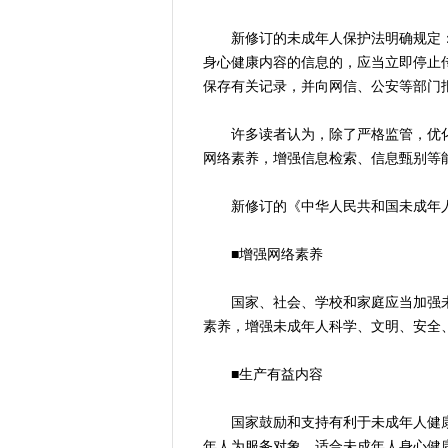
新修订的未成年人保护法明确规定：
身心健康内容的信息的，应当立即停止
保存有关记录，并向网信、公安等部门
许多读者认为，除了严格监管，优化
网络素养，增强信息检索、信息甄别等
新修订的《中华人民共和国未成年人
■增强网络素养
国家、社会、学校和家庭应当加强未
素养，增强未成年人科学、文明、安全
■生产有益内容
国家鼓励和支持有利于未成年人健康
年人为服务对象、适合未成年人身心健