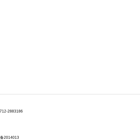
-2883186
备2014013