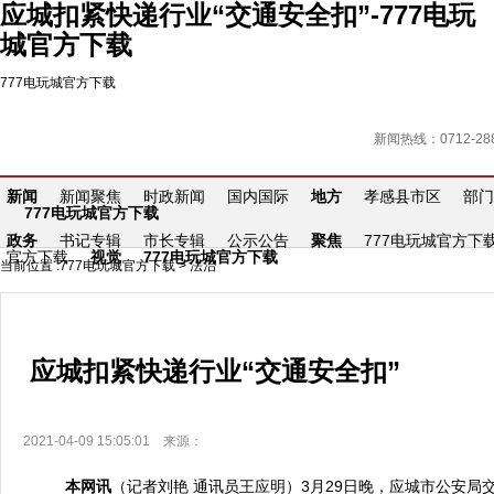
应城扣紧快递行业“交通安全扣”-777电玩
城官方下载
777电玩城官方下载
新闻热线：0712-288
新闻
新闻聚焦
时政新闻
国内国际
地方
孝感县市区
部门
777电玩城官方下载
政务
书记专辑
市长专辑
公示公告
聚焦
777电玩城官方下
官方下载
视觉
777电玩城官方下载
当前位置 :
777电玩城官方下载
>
法治
应城扣紧快递行业“交通安全扣”
2021-04-09 15:05:01 来源：
本网讯
（记者刘艳 通讯员王应明）3月29日晚，应城市公安局