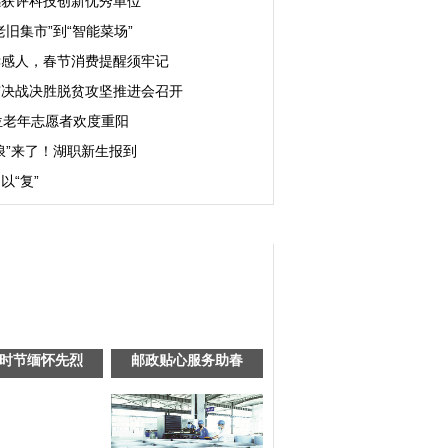
感获评科技创新优秀单位
老旧集市”到“智能菜场”
孝感人，春节消费提醒须牢记
市决战决胜脱贫攻坚推进会召开
位老年志愿者欢度重阳
浪”来了！湖职新生报到
以“复”
时节缅怀先烈
邮政贴心服务助春