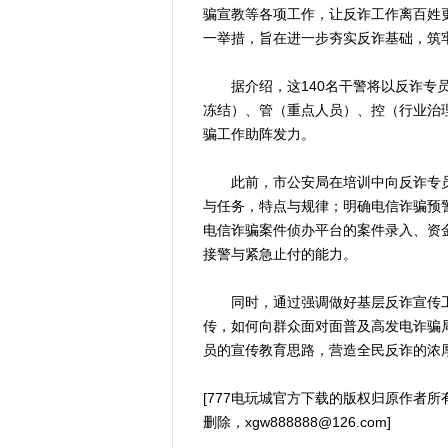
骗宣教等各项工作，让反诈工作离百姓
一举措，旨在进一步夯实反诈基础，筑
据介绍，这140名干警将以反诈专员
冻结）、管（重点人员）、控（行业治
骗工作助阵发力。
此前，市公安局在培训中向反诈专员
与任务，特点与规律；明确电信诈骗预
电信诈骗案件侦办平台的案件录入、资
接警与紧急止付的能力。
同时，通过强调做好基层反诈宣传工
传，如何向群众面对面普及高发电诈骗
员的宣传教育思路，营造全民反诈的浓
[777电玩城官方下载的版权归原作者
删除，
xgw888888@126.com
]