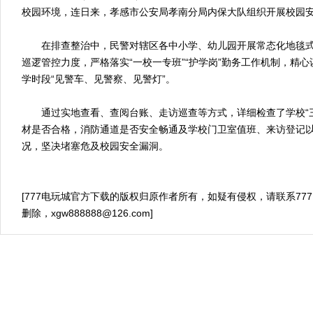
校园环境，连日来，孝感市公安局孝南分局内保大队组织开展校园
在排查整治中，民警对辖区各中小学、幼儿园开展常态化地毯式
巡逻管控力度，严格落实“一校一专班”“护学岗”勤务工作机制，精
学时段“见警车、见警察、见警灯”。
通过实地查看、查阅台账、走访巡查等方式，详细检查了学校“三
材是否合格，消防通道是否安全畅通及学校门卫室值班、来访登记
况，坚决堵塞危及校园安全漏洞。
[777电玩城官方下载的版权归原作者所有，如疑有侵权，请联系77
删除，
xgw888888@126.com
]