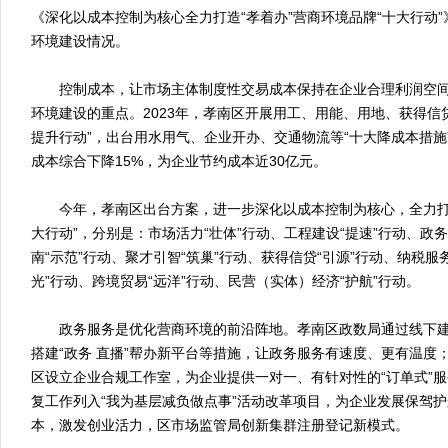
《深化以成本控制为核心全力打造“孝着办”营商环境品牌“十大行动
环境建设情况。
控制成本，让市场主体制度性交易成本保持在企业合理利润空间
环境建设的重点。2023年，孝南区开展用工、用能、用地、获得信
提升行动”，出台用水用气、企业开办、交通物流等“十大降成本措施
成本综合下降15%，为企业节约成本近30亿元。
今年，孝南区出台方案，进一步深化以成本控制为核心，全力打造
大行动”，分别是：市场活力“壮体”行动、工程建设“提速”行动、政务
南“示范”行动、聚才引智“筑巢”行动、获得信贷“引源”行动、纳税服
光”行动、跨境贸易“远洋”行动、民营（实体）经济“护航”行动。
政务服务是优化营商环境的前沿阵地。孝南区政数局通过线下建设
搭建“政务 直播”帮办新平台等措施，让政务服务有速度、更有温度
区设立企业合规工作室，为企业提供一对一、有针对性的“订单式”
复工作列入“我为基层减负做点事”活动改革项目，为企业发展保驾
本，激发创业活力，区市场监管局创新集群注册登记新模式。