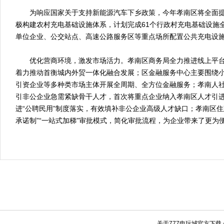
为响应国家关于支持新能源汽车下乡政策，今年孝南区将全面提
极构建农村充电基础设施体系，计划完成61个行政村充电基础设施
单位企业、公交站点、高速公路服务区等重点场所配置公共充电设
优化营商环境，激发市场活力。孝南区商务局全力推进线上平台
着力推动首衡城内外贸一体化融合发展；区金融服务中心主要围绕小
引资企业等多种类市场主体开展全周期、全方位金融服务；孝南人
引非公企业急需紧缺骨干人才，首次将重点企业纳入孝南区人才引
进“公聘民用”制度落实，有效填补非公企业高级人才缺口；孝南区住
承诺制”“一站式加梯”审批模式，简化审批流程，为企业带来了更为
关于777电玩城官方下载