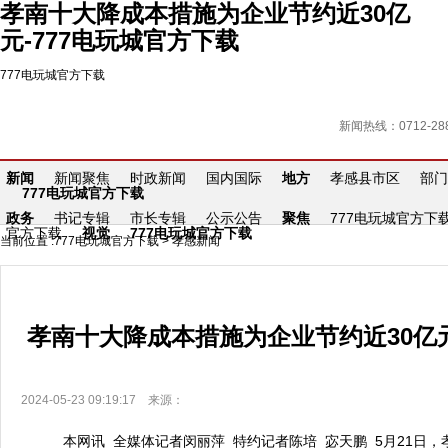
孝南十大降成本措施为企业节约近30亿
元-777电玩城官方下载
777电玩城官方下载
新闻热线：0712-288
新闻
新闻聚焦
时政新闻
国内国际
地方
孝感县市区
部门
777电玩城官方下载
政务
书记专辑
市长专辑
公示公告
聚焦
777电玩城官方下
官方下载
视觉
777电玩城官方下载
当前位置 :
777电玩城官方下载
>
孝感新闻
孝南十大降成本措施为企业节约近30亿
2024-05-23 09:19:17 来源：
本网讯 全媒体记者闵丽萍 特约记者陈培 宓天鹏 5月21日，