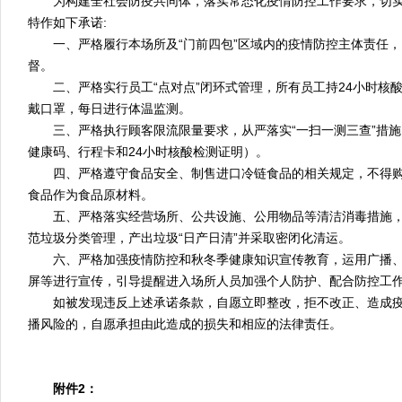
为构建全社会防疫共同体，落实常态化疫情防控工作要求，切实
特作如下承诺:
一、严格履行本场所及“门前四包”区域内的疫情防控主体责任，
督。
二、严格实行员工“点对点”闭环式管理，所有员工持24小时核
戴口罩，每日进行体温监测。
三、严格执行顾客限流限量要求，从严落实“一扫一测三查”措施
健康码、行程卡和24小时核酸检测证明）。
四、严格遵守食品安全、制售进口冷链食品的相关规定，不得购买
食品作为食品原材料。
五、严格落实经营场所、公共设施、公用物品等清洁消毒措施，
范垃圾分类管理，产出垃圾“日产日清”并采取密闭化清运。
六、严格加强疫情防控和秋冬季健康知识宣传教育，运用广播、
屏等进行宣传，引导提醒进入场所人员加强个人防护、配合防控工
如被发现违反上述承诺条款，自愿立即整改，拒不改正、造成疫
播风险的，自愿承担由此造成的损失和相应的法律责任。
附件2：