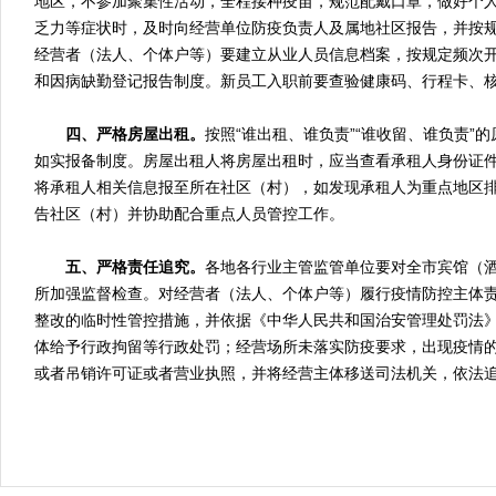
地区，不参加聚集性活动，全程接种疫苗，规范配戴口罩，做好个
乏力等症状时，及时向经营单位防疫负责人及属地社区报告，并按
经营者（法人、个体户等）要建立从业人员信息档案，按规定频次
和因病缺勤登记报告制度。新员工入职前要查验健康码、行程卡、
四、严格房屋出租。
按照“谁出租、谁负责”“谁收留、谁负责”
如实报备制度。房屋出租人将房屋出租时，应当查看承租人身份证
将承租人相关信息报至所在社区（村），如发现承租人为重点地区
告社区（村）并协助配合重点人员管控工作。
五、严格责任追究。
各地各行业主管监管单位要对全市宾馆（酒
所加强监督检查。对经营者（法人、个体户等）履行疫情防控主体
整改的临时性管控措施，并依据《中华人民共和国治安管理处罚法
体给予行政拘留等行政处罚；经营场所未落实防疫要求，出现疫情
或者吊销许可证或者营业执照，并将经营主体移送司法机关，依法