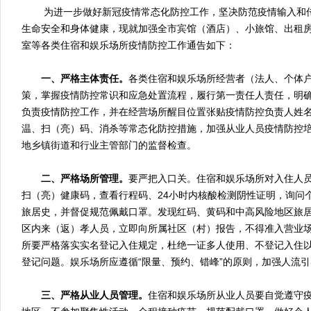
为进一步做好新冠疫情常态化防控工作，坚决防范疫情输入和传
生命安全和身体健康，现就加强全市宾馆（酒店）、小旅馆、出租房
室等各类住宿和娱乐场所疫情防控工作通告如下：
一、严格主体责任。
各类住宿和娱乐场所经营者（法人、个体
策，掌握疫情防控常识和应急处置流程，履行第一责任人责任，明
负责疫情防控工作，并在经营场所醒目位置张贴疫情防控负责人姓
温、扫（亮）码、消杀等常态化防控措施，加强从业人员疫情防控
地乡镇街道和行业主管部门的监督检查。
二、严格场所管理。
要严把入口关。住宿和娱乐场所对入住人
扫（亮）健康码，查看行程码、24小时内核酸检测阴性证明，询问
旅居史，并督促规范佩戴口罩。发现红码、黄码和中高风险地区旅
区内来（返）孝人员，立即向所属社区（村）报告，不得准入营业
所要严格落实实名登记入住规定，杜绝一证多人使用、不登记入住
登记问题。娱乐场所应遵循“限量、预约、错峰”的原则，加强人流
三、严格从业人员管理。
住宿和娱乐场所从业人员要自觉遵守