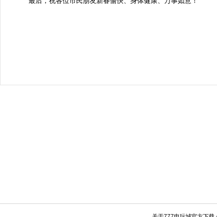
最后，祝各位市民朋友新春愉快、身体健康、万事如意！
孝
关于777电玩城官方下载