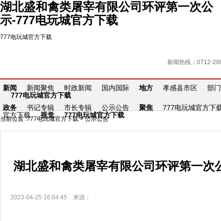
湖北盛和禽类屠宰有限公司环评第一次公
示-777电玩城官方下载
777电玩城官方下载
新闻热线：0712-288
新闻
新闻聚焦
时政新闻
国内国际
地方
孝感县市区
部门
777电玩城官方下载
政务
书记专辑
市长专辑
公示公告
聚焦
777电玩城官方下
官方下载
视觉
777电玩城官方下载
当前位置 :
777电玩城官方下载
>
公示公告
湖北盛和禽类屠宰有限公司环评第一次
2023-04-25 16:04:45 来源：