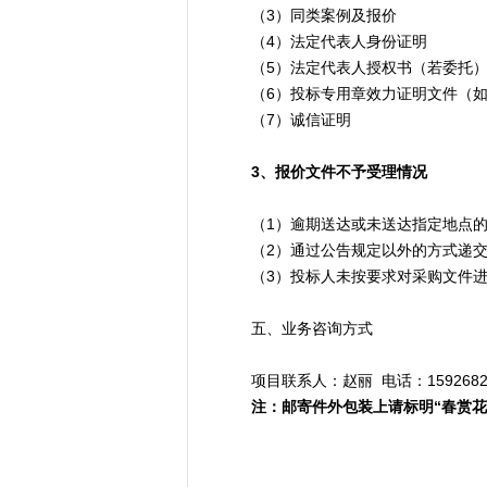
（3）同类案例及报价
（4）法定代表人身份证明
（5）法定代表人授权书（若委托
（6）投标专用章效力证明文件（如
（7）诚信证明
3
、报价文件不予受理情况
（1）逾期送达或未送达指定地点的
（2）通过公告规定以外的方式递交
（3）投标人未按要求对采购文件进
五、业务咨询方式
项目联系人：赵丽 电话：15926829
注：邮寄件外包装上请标明“春赏花