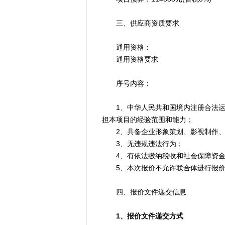
三、供应商资质要求
通用资格：
通用资格要求
序号内容：
1、中华人民共和国境内注册合法运
担本项目的经验范围和能力；
2、具备企业形象策划、影视制作、
3、无违规违法行为；
4、有依法缴纳税收和社会保障资金
5、本次报价不允许联合体进行报价
四、报价文件递交信息
1
、报价文件递交方式