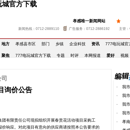
玩城官方下载
孝感唯一新闻网站
新闻热线：0712-2889110
广告服务：0712-2886192
主管：
地方
孝感县市区
部门
乡镇
企业科技
资讯
777电玩城
聚焦
777电玩城官方下载
专题
时评
本网报道
爱好
视频
公司
·
我
目询价公告
·
我市
·
我市
·
我
团有限责任公司现拟组织开展春赏花活动项目采购工
·
孝
报价响应。对此项目有意向的供应商请按照本公告要求的