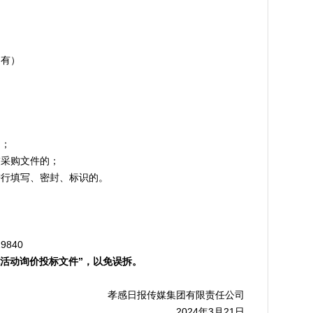
）
有）
；
采购文件的；
行填写、密封、标识的。
840
活动
询价投标文件”，以免误拆。
孝感日报传媒集团有限责任公司
2024年3月21日