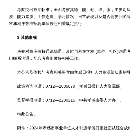
考察突出政治标准，全面考察其德、能、勤、绩、廉，主要对应
质、能力素质、工作态度、学习情况、日常表现以及是否需要回避
容和程序等由招聘单位按照相关规定执行。
3.其他事项
考察对象应保持通讯畅通，及时与所在学校 (单位、社区)沟通
门联系沟通，配合考察组做好相关工作。
本公告及体检与考察相关事宜由孝感日报社人力资源部负责解
政策咨询电话：0712—2885879（孝感日报社人力资源部）；
监督举报电话：0712—2280215（中共孝感市委人才办）。
特此公告。
附件：2024年孝感市事业单位人才引进孝感日报社面试综合成