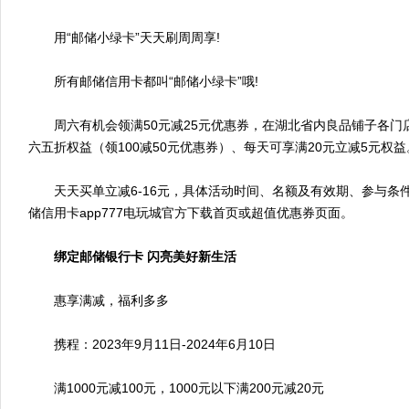
用“邮储小绿卡”天天刷周周享!
所有邮储信用卡都叫“邮储小绿卡”哦!
周六有机会领满50元减25元优惠券，在湖北省内良品铺子各门
六五折权益（领100减50元优惠券）、每天可享满20元立减5元权益
天天买单立减6-16元，具体活动时间、名额及有效期、参与条
储信用卡app777电玩城官方下载首页或超值优惠券页面。
绑定邮储银行卡 闪亮美好新生活
惠享满减，福利多多
携程：2023年9月11日-2024年6月10日
满1000元减100元，1000元以下满200元减20元