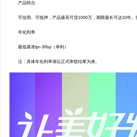
产品特点
可信用、可抵押，产品最高可贷1000万，期限最长可达10年。
年化利率
最低基准lpr-30bp（单利）
注：具体年化利率请以正式审批结果为准。