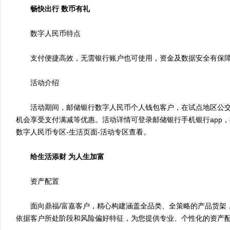
畅快出行 数币有礼
数字人民币特点
支付便捷高效，无需银行账户也可使用，资金及数据安全有保
活动介绍
活动期间，邮储银行数字人民币个人钱包客户，在试点地区公交
机会享受支付满减等优惠。活动详情可登录邮储银行手机银行app，
数字人民币专区-生活页面-活动专区查看。
给生活添财 为人生加富
资产配置
面向鼎福/富嘉客户，精心构建涵盖全品类、全策略的产品货架
依据客户所处阶段和风险偏好特征，为您提供专业、个性化的资产