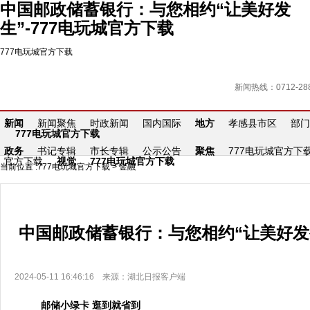
中国邮政储蓄银行：与您相约“让美好发
生”-777电玩城官方下载
777电玩城官方下载
新闻热线：0712-288
新闻
新闻聚焦
时政新闻
国内国际
地方
孝感县市区
部门
777电玩城官方下载
政务
书记专辑
市长专辑
公示公告
聚焦
777电玩城官方下
官方下载
视觉
777电玩城官方下载
当前位置 :
777电玩城官方下载
>
金融
中国邮政储蓄银行：与您相约“让美好发
2024-05-11 16:46:16 来源：湖北日报客户端
邮储小绿卡 逛到就省到