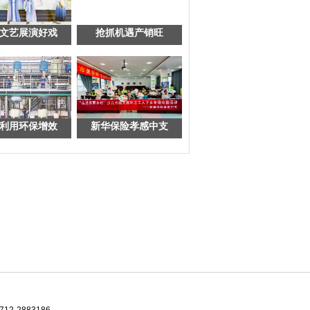
文艺展演好戏
抢抓机遇产销旺
利用环保增效
新华保险孝感中支