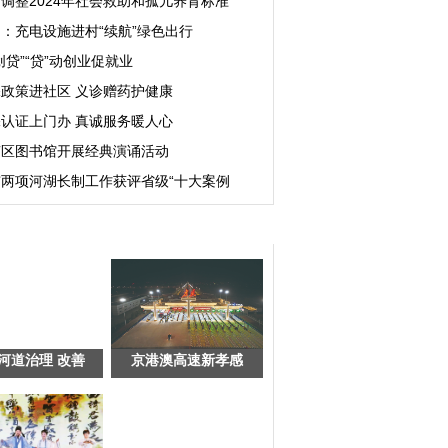
调整2024年社会救助和孤儿养育标准
：充电设施进村“续航”绿色出行
创贷”“贷”动创业促就业
政策进社区 义诊赠药护健康
认证上门办 真诚服务暖人心
南区图书馆开展经典演诵活动
市两项河湖长制工作获评省级“十大案例
河道治理 改善
京港澳高速新孝感