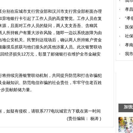
·
我市
·
孝昌
分别在应城市支行营业部和汉川市支行营业部柜面办理
·
“孝
和异地银行卡引起了工作人员的高度警觉。工作人员在复
来源，且面对工作人员的疑问，两人支支吾吾、含糊其
·
医保
两人所持账户有重大涉诈风险，随即一边以系统故障为由
·
社保
当地公安机关。民警到达现场后，确认两人所持账户资金
·
孝
顺藤摸瓜抓获与他们接头的其他涉案人员。此次银警联动
·
我
回经济损失12万元，彰显了邮储银行在维护全市金融安
将持续完善银警联动机制，共同提升防范和打击诈骗犯
及金融知识、防范电信诈骗的社会责任，牢牢守住老百姓
一步贡献邮储力量。
加强
所有，如疑有侵权，请联系777电玩城官方下载在第一时间
(责任编辑： 杨涛 )