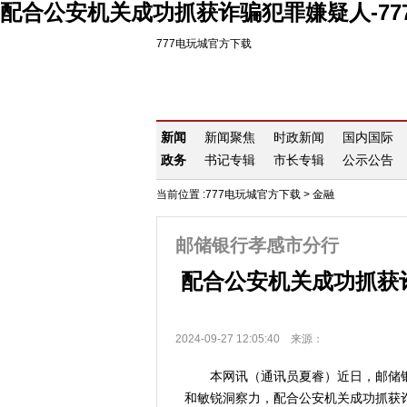
配合公安机关成功抓获诈骗犯罪嫌疑人-77
777电玩城官方下载
新闻
新闻聚焦
时政新闻
国内国际
政务
书记专辑
市长专辑
公示公告
当前位置 :
777电玩城官方下载
>
金融
邮储银行孝感市分行
配合公安机关成功抓获
2024-09-27 12:05:40 来源：
本网讯（通讯员夏睿）近日，邮储银
和敏锐洞察力，配合公安机关成功抓获