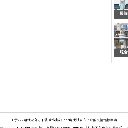
民间
综合
关于777电玩城官方下载
企业邮箱 777电玩城官方下载的友情链接申请