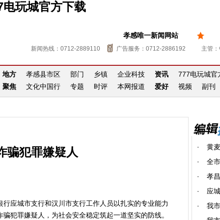
7电玩城官方下载
孝感唯一新闻网站
新闻热线：0712-2889110
广告服务：0712-2886192
主管：
地方
孝感县市区
部门
乡镇
企业科技
资讯
777电玩城
聚焦
文化中国行
专题
时评
本网报道
爱好
视频
副刊
·
黄
诈骗犯罪嫌疑人
·
全市
·
孝
·
应城
行应城市支行和汉川市支行工作人员以扎实的专业能力
·
我市
诈骗犯罪嫌疑人，为社会安全稳定筑起一道坚实的防线。