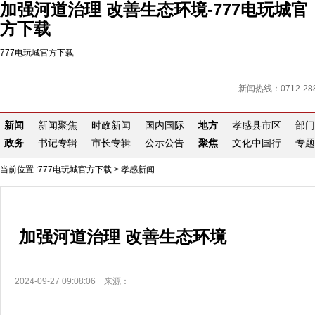
加强河道治理 改善生态环境-777电玩城官
方下载
777电玩城官方下载
新闻热线：0712-288
新闻
新闻聚焦
时政新闻
国内国际
地方
孝感县市区
部门
政务
书记专辑
市长专辑
公示公告
聚焦
文化中国行
专题
当前位置 :
777电玩城官方下载
>
孝感新闻
加强河道治理 改善生态环境
2024-09-27 09:08:06 来源：