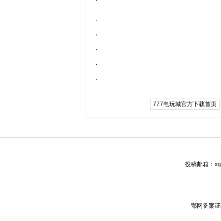
·
·
·
·
·
·
777电玩城官方下载首页
投稿邮箱：xgw
鄂网备案证编号