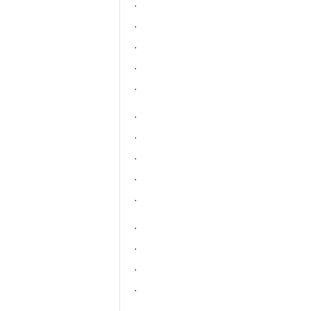
·
·
·
·
·
·
·
·
·
·
·
·
·
·