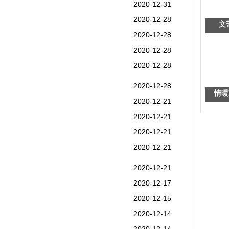
2020-12-31
2020-12-28
文
2020-12-28
2020-12-28
2020-12-28
2020-12-28
情暖
2020-12-21
2020-12-21
2020-12-21
2020-12-21
2020-12-21
2020-12-17
2020-12-15
2020-12-14