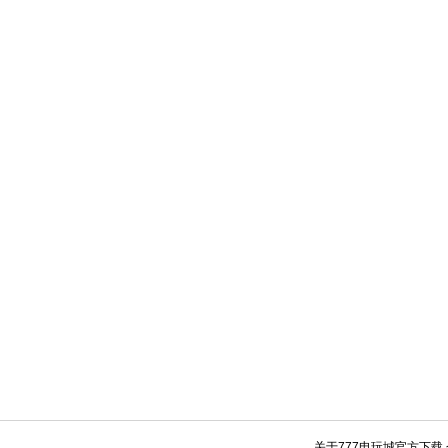
关于777电玩城官方下载