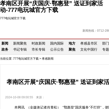
孝南区开展“庆国庆·鄂惠登” 送证到家活
动-777电玩城官方下载
777电玩城官方下载
新闻热线：0712-288
新闻
新闻聚焦
时政新闻
国内国际
地方
孝感县市区
部门
政务
书记专辑
市长专辑
公示公告
聚焦
文化中国行
专题
当前位置 :
777电玩城官方下载
>
孝感新闻
孝南区开展“庆国庆·鄂惠登” 送证到家
2024-10-08 09:00:55 来源：
本网讯 （全媒体记者肖青松） “鄂惠登”国庆服务“不打烊”，便