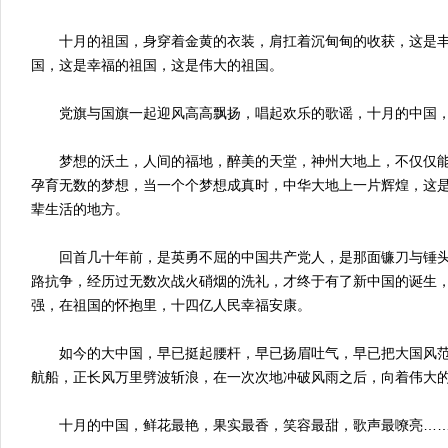
十月的祖国，身穿着金黄的衣装，肩扛着沉甸甸的收获，这是丰
国，这是幸福的祖国，这是伟大的祖国。
党旗与国旗一起迎风高高飘扬，唱起欢乐的歌谣，十月的中国，
梦想的沃土，人间的福地，醉美的天堂，神州大地上，不仅仅能
孕育无数的梦想，当一个个梦想成真时，中华大地上一片辉煌，这
辈生活的地方。
回首几十年前，是英勇不屈的中国共产党人，是那面镰刀与锤头
路抗争，经历过无数次战火硝烟的洗礼，才终于有了新中国的诞生
强，在祖国的怀抱里，十四亿人民幸福安康。
如今的大中国，早已挺起腰杆，早已扬眉吐气，早已把大国风范
航船，正长风万里劈波斩浪，在一次次地冲破风雨之后，向着伟大
十月的中国，鲜花最艳，果实最香，笑容最甜，歌声最嘹亮…