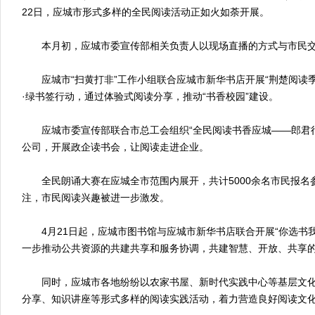
22日，应城市形式多样的全民阅读活动正如火如荼开展。
本月初，应城市委宣传部相关负责人以现场直播的方式与市民交
应城市“扫黄打非”工作小组联合应城市新华书店开展“荆楚阅读季
·绿书签行动，通过体验式阅读分享，推动“书香校园”建设。
应城市委宣传部联合市总工会组织“全民阅读书香应城——郎君行
公司，开展政企读书会，让阅读走进企业。
全民朗诵大赛在应城全市范围内展开，共计5000余名市民报名
注，市民阅读兴趣被进一步激发。
4月21日起，应城市图书馆与应城市新华书店联合开展“你选书我
一步推动公共资源的共建共享和服务协调，共建智慧、开放、共享
同时，应城市各地纷纷以农家书屋、新时代实践中心等基层文化
分享、知识讲座等形式多样的阅读实践活动，着力营造良好阅读文