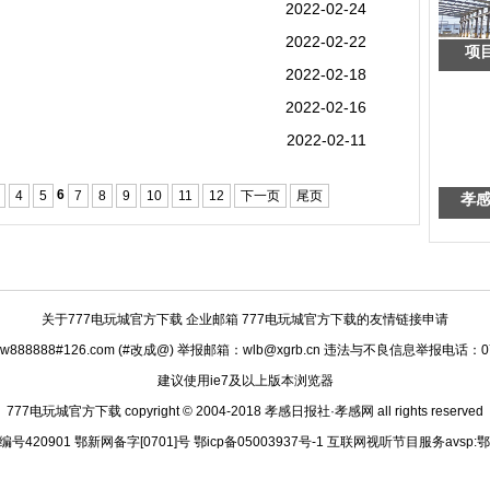
2022-02-24
2022-02-22
项
2022-02-18
2022-02-16
2022-02-11
6
4
5
7
8
9
10
11
12
下一页
尾页
孝
关于777电玩城官方下载
企业邮箱 777电玩城官方下载的友情链接申请
888888#126.com (#改成@) 举报邮箱：
wlb@xgrb.cn
违法与不良信息举报电话：0712
建议使用ie7及以上版本浏览器
777电玩城官方下载 copyright © 2004-2018 孝感日报社·孝感网 all rights reserved
420901 鄂新网备字[0701]号 鄂icp备05003937号-1 互联网视听节目服务avsp:鄂