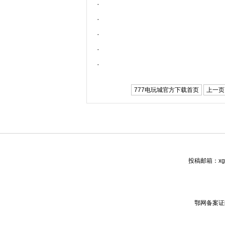
·
·
·
·
·
777电玩城官方下载首页
上一页
投稿邮箱：xgw
鄂网备案证编号