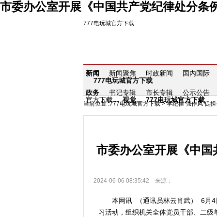
市委办公室开展《中国共产党纪律处分条例
777电玩城官方下载
新闻
新闻聚焦
时政新闻
国内国际
777电玩城官方下载
政务
书记专辑
市长专辑
公示公告
官方下载
视觉
777电玩城官方下载
当前位置 :
777电玩城官方下载
>
学纪律 强作风 促担
市委办公室开展《中国
2024-06-06 08:35:42 来源：
本网讯 （通讯员林云肖武） 6月4
习活动，组织机关全体党员干部、二级