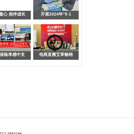
童心 相伴成长
开展2024年“5·1
保险孝感中支
电商直播艾草畅销