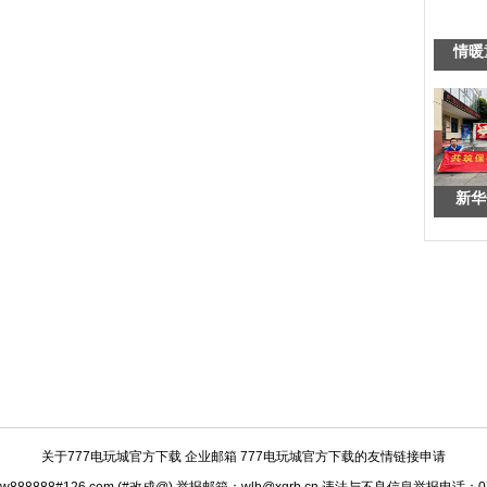
情暖
新华
关于777电玩城官方下载
企业邮箱 777电玩城官方下载的友情链接申请