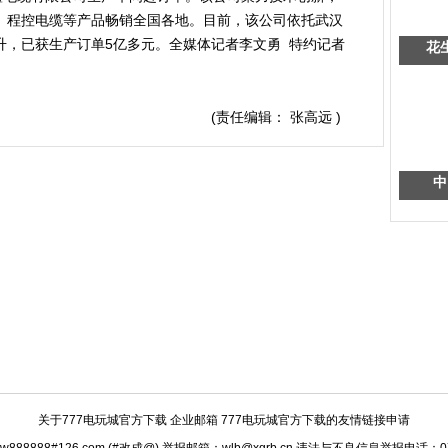
、程控电缆等产品畅销全国各地。目前，该公司依托武汉
升，已获生产订单5亿多元。全媒体记者李文勇 特约记者
花
(责任编辑： 张高远 )
中
关于777电玩城官方下载
企业邮箱 777电玩城官方下载的友情链接申请