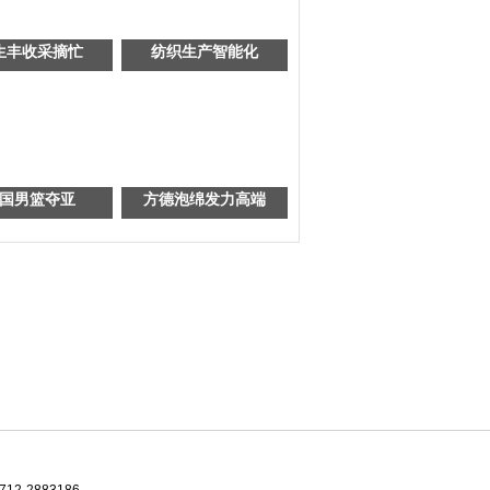
生丰收采摘忙
纺织生产智能化
国男篮夺亚
方德泡绵发力高端