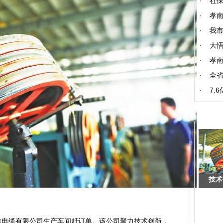
·
社保
·
孝
·
我
·
大
·
孝南
·
全省
·
7.
技术
电缆有限公司生产车间赶订单。该公司聚力技术创新，