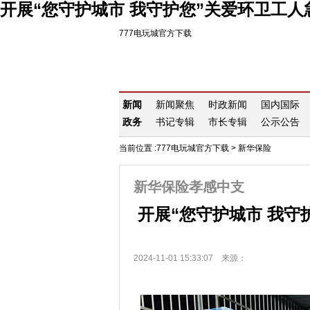
开展“您守护城市 我守护您”关爱环卫工人
777电玩城官方下载
新闻
新闻聚焦
时政新闻
国内国际
政务
书记专辑
市长专辑
公示公告
当前位置 :
777电玩城官方下载
>
新华保险
新华保险孝感中支
开展“您守护城市 我守
2024-11-01 15:33:07 来源：