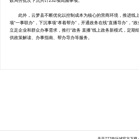
数局分批次下沉共计232项高频事项。
此外，云梦县不断优化以控制成本为核心的营商环境，推进线上办
项“一事联办”，下沉事项“孝着帮办”，开通政务在线“直播导办”，“
立足企业和群众办事需求，推行“政务 直播”线上政务新模式，定期
供政策解读、办事指南、帮办导办等服务。
关于777电玩城官方下载