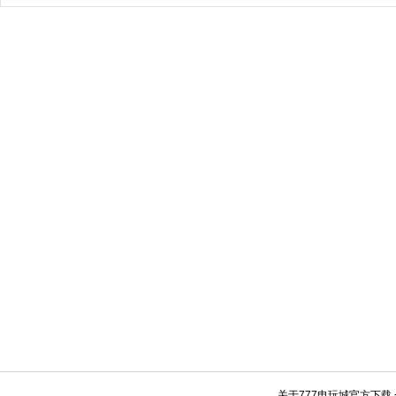
关于777电玩城官方下载