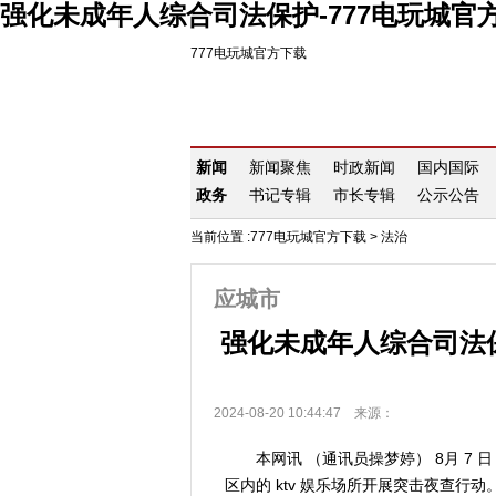
强化未成年人综合司法保护-777电玩城官
777电玩城官方下载
新闻
新闻聚焦
时政新闻
国内国际
政务
书记专辑
市长专辑
公示公告
当前位置 :
777电玩城官方下载
>
法治
应城市
强化未成年人综合司法
2024-08-20 10:44:47 来源：
本网讯 （通讯员操梦婷） 8月 7 
区内的 ktv 娱乐场所开展突击夜查行动