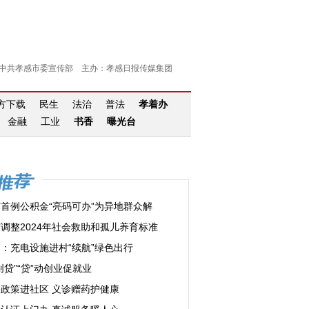
中共孝感市委宣传部 主办：孝感日报传媒集团
官方下载
民生
法治
普法
孝着办
金融
工业
书香
曝光台
首例公积金“亮码可办”为异地群众解
调整2024年社会救助和孤儿养育标准
：充电设施进村“续航”绿色出行
创贷”“贷”动创业促就业
政策进社区 义诊赠药护健康