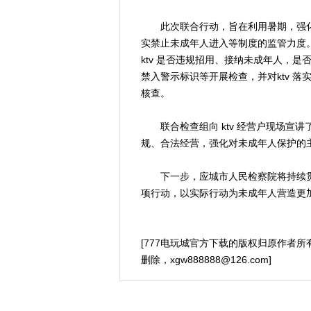
此次联合行动，旨在利用暑期，强化未
实禁止未成年人进入等制度的监管力度
ktv 是否违规招用、接纳未成年人，
禁入警示标识等开展检查，并对ktv 
核查。
联合检查组向 ktv 经营户现场宣
规、合法经营，强化对未成年人保护的
下一步，应城市人民检察院将持续贯彻
项行动，以实际行动为未成年人营造更
[777电玩城官方下载的版权归原作者
删除，
xgw888888@126.com
]