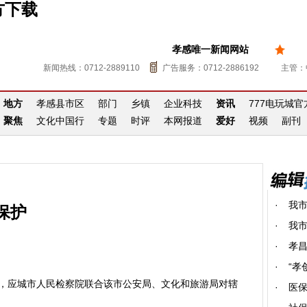
方下载
孝感唯一新闻网站
新闻热线：0712-2889110
广告服务：0712-2886192
主管：
地方
孝感县市区
部门
乡镇
企业科技
资讯
777电玩城
聚焦
文化中国行
专题
时评
本网报道
爱好
视频
副刊
·
我市
保护
·
我市
·
孝昌
·
“孝
日，应城市人民检察院联合该市公安局、文化和旅游局对辖
·
医保
。