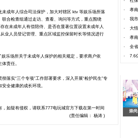
·
社保
·
孝
成年人综合司法保护，加大对辖区 ktv 等娱乐场所落
·
我
。联合检查组通过走访、查看、询问等方式，重点围绕
是否存在未成年人有偿陪侍、是否在显著位置设置未成年人
·
大
落实从业人员登记管理、重点区域监控保留时长等情况进行
·
孝南
·
全省
·
7.
讲了娱乐场所关于未成年人保护的相关规定，要求商户依
主体责任。
落实“三个专项”工作部署要求，深入开展“检护民生”专
加安全健康的成长环境。
所有，如疑有侵权，请联系777电玩城官方下载在第一时间
崇尚
(责任编辑： 杨涛 )