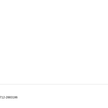
-2883186