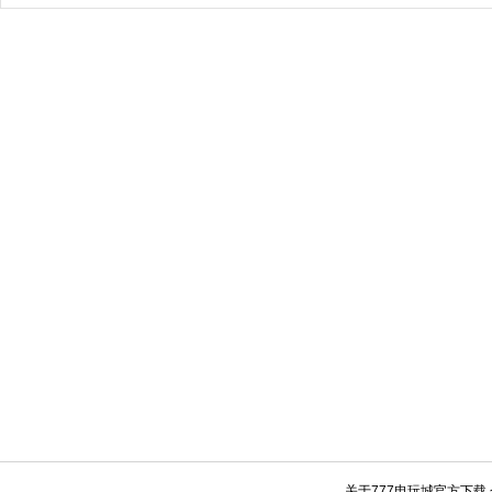
关于777电玩城官方下载