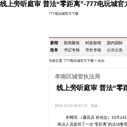
线上旁听庭审 普法“零距离”-777电玩城
777电玩城官方下载
新闻
新闻聚焦
时政新闻
国内国际
政务
书记专辑
市长专辑
公示公告
当前位置 :
777电玩城官方下载
>
法治
孝南区城管执法局
线上旁听庭审 普法“零
2024-10-22 09:32:15 来源：
本网讯 （通讯员 孙传志）10月1
执法人员提供了一次“零距离”的法治教