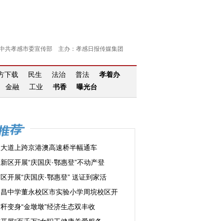
中共孝感市委宣传部 主办：孝感日报传媒集团
官方下载
民生
法治
普法
孝着办
金融
工业
书香
曝光台
汉大道上跨京港澳高速桥半幅通车
新区开展“庆国庆·鄂惠登”不动产登
区开展“庆国庆·鄂惠登” 送证到家活
文昌中学董永校区市实验小学周垸校区开
秆变身“金墩墩”经济生态双丰收