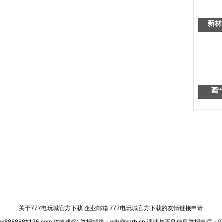
新材
画
关于777电玩城官方下载
企业邮箱 777电玩城官方下载的友情链接申请