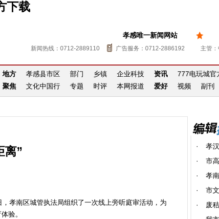
官方下载
孝感唯一新闻网站
新闻热线：0712-2889110
广告服务：0712-2886192
主管：
地方
孝感县市区
部门
乡镇
企业科技
资讯
777电玩城
聚焦
文化中国行
专题
时评
本网报道
爱好
视频
副刊
·
孝
距离”
·
市高
·
孝南
·
市
4日，孝南区城管执法局组织了一次线上旁听庭审活动，为
·
废秸
育体验。