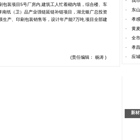
·
我市
包装项目5号厂房内,建筑工人忙着砌内墙，综合楼、车
·
东山
孝南纸（卫）品产业强链延链补链项目，湖北银广总投资
·
孝
e膜生产、印刷包装销售等，设计年产能7万吨,项目全部建
·
黄
·
全市
·
孝
·
应城
(责任编辑： 杨涛 )
新材