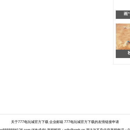
画
关于777电玩城官方下载
企业邮箱 777电玩城官方下载的友情链接申请