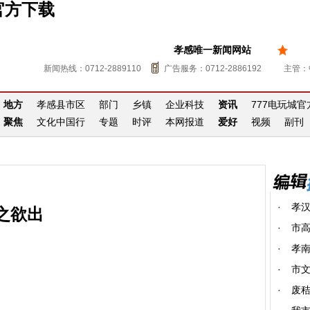
官方下载
孝感唯一新闻网站
新闻热线：0712-2889110
广告服务：0712-2886192
主管：
地方
孝感县市区
部门
乡镇
企业科技
资讯
777电玩城
聚焦
文化中国行
专题
时评
本网报道
爱好
视频
副刊
·
孝
之欲出
·
市高
·
孝南
·
市
·
废秸