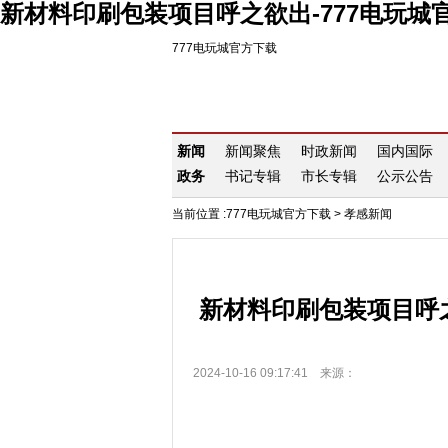
新材料印刷包装项目呼之欲出-777电玩城
777电玩城官方下载
新闻
新闻聚焦
时政新闻
国内国际
政务
书记专辑
市长专辑
公示公告
当前位置 :
777电玩城官方下载
>
孝感新闻
新材料印刷包装项目呼
2024-10-16 09:17:41 来源：