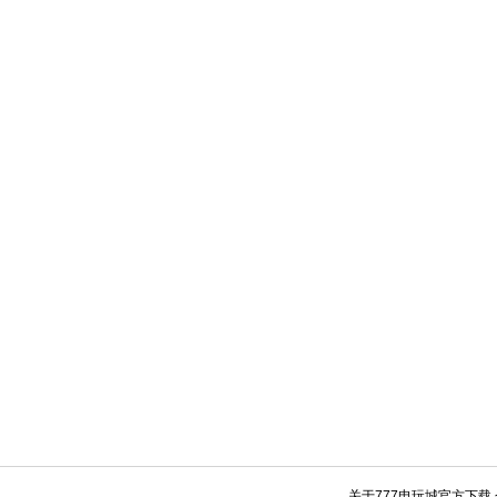
关于777电玩城官方下载