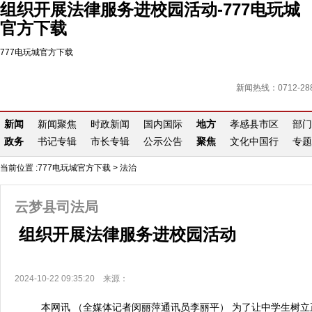
组织开展法律服务进校园活动-777电玩城
官方下载
777电玩城官方下载
新闻热线：0712-288
新闻
新闻聚焦
时政新闻
国内国际
地方
孝感县市区
部门
政务
书记专辑
市长专辑
公示公告
聚焦
文化中国行
专题
当前位置 :
777电玩城官方下载
>
法治
云梦县司法局
组织开展法律服务进校园活动
2024-10-22 09:35:20 来源：
本网讯 （全媒体记者闵丽萍通讯员李丽平） 为了让中学生树立正确