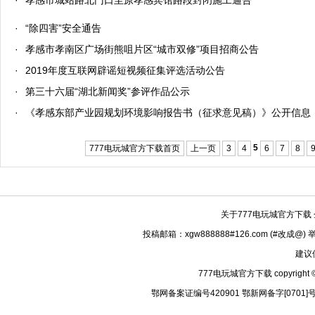
·
孝感市城站路北门口至原孝感宾馆路段封闭施工通告
·
“除四害”安全通告
·
孝感市孝南区广场街熊咀片区“城市双修”项目招商公告
·
2019年度互联网辟谣短视频征集评选活动公告
·
第三十六届“湖北新闻奖”参评作品公示
·
《孝感东部产业园规划环境影响报告书（征求意见稿）》公开信息
5
777电玩城官方下载首页
上一页
3
4
6
7
8
关于777电玩城官方下载
投稿邮箱：xgw888888#126.com (#改成@)
建议
777电玩城官方下载 copyright © 
鄂网备案证编号420901 鄂新网备字[0701]号 