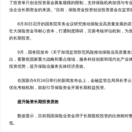
了投资单只创业投资基金募集规模的限制，支持保险机构加强与专
业企业长期资金的来源。“目前，保险资金投资创业投资基金在监管
8月30日召开的国务院常务会议研究推动保险业高质量发展的若
壮大保险资金等耐心资本，打通制度障碍，完善考核评估机制，为
的长期投资。
9月，国务院发布《关于加强监管防范风险推动保险业高质量发
出，要聚焦国家重大战略和重点领域，服务科技创新和现代化产业
投资优势，提升保险业服务实体经济质效。
在国新办9月24日举行的新闻发布会上，金融监管总局局长李云
优化考核机制，鼓励引导保险资金开展长期权益投资。
提升险资长期投资质效
数据显示，目前我国保险业资金用于长期股权投资的比例相对整
低。